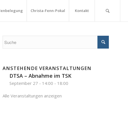
lenbelegung
Christa-Fenn-Pokal
Kontakt
ANSTEHENDE VERANSTALTUNGEN
DTSA – Abnahme im TSK
September 27 - 14:00
-
18:00
Alle Veranstaltungen anzeigen