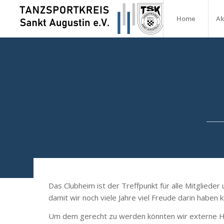
Home
Ak
Das Clubheim ist der Treffpunkt für alle Mitgliede
damit wir noch viele Jahre viel Freude darin haben 
Um dem gerecht zu werden könnten wir externe Han