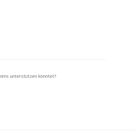
eims unterstützen könntet?