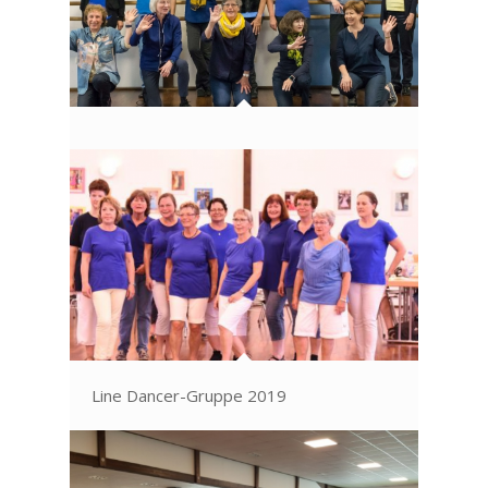
Line Dancer-Gruppe 2019