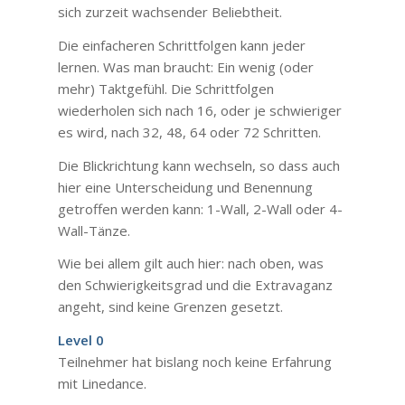
sich zurzeit wachsender Beliebtheit.
Die einfacheren Schrittfolgen kann jeder
lernen. Was man braucht: Ein wenig (oder
mehr) Taktgefühl. Die Schrittfolgen
wiederholen sich nach 16, oder je schwieriger
es wird, nach 32, 48, 64 oder 72 Schritten.
Die Blickrichtung kann wechseln, so dass auch
hier eine Unterscheidung und Benennung
getroffen werden kann: 1-Wall, 2-Wall oder 4-
Wall-Tänze.
Wie bei allem gilt auch hier: nach oben, was
den Schwierigkeitsgrad und die Extravaganz
angeht, sind keine Grenzen gesetzt.
Level 0
Teilnehmer hat bislang noch keine Erfahrung
mit Linedance.