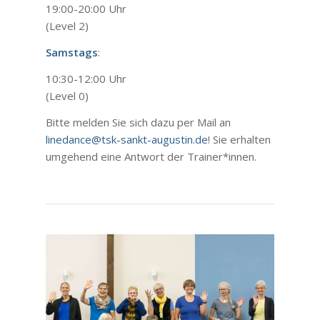
19:00-20:00 Uhr
(Level 2)
Samstags
:
10:30-12:00 Uhr
(Level 0)
Bitte melden Sie sich dazu per Mail an
linedance@tsk-sankt-augustin.de
! Sie erhalten
umgehend eine Antwort der Trainer*innen.