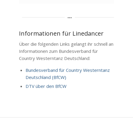
Informationen für Linedancer
Über die folgenden Links gelangt ihr schnell an
Informationen zum Bundesverband für
Country Westerntanz Deutschland:
Bundesverband für Country Westerntanz
Deutschland (BfCW)
DTV über den BfCW