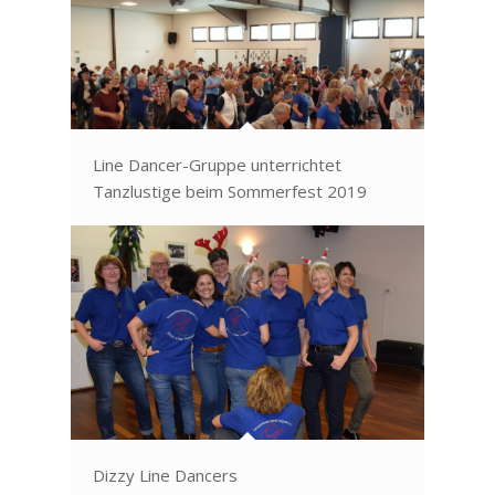
Line Dancer-Gruppe unterrichtet
Tanzlustige beim Sommerfest 2019
Dizzy Line Dancers