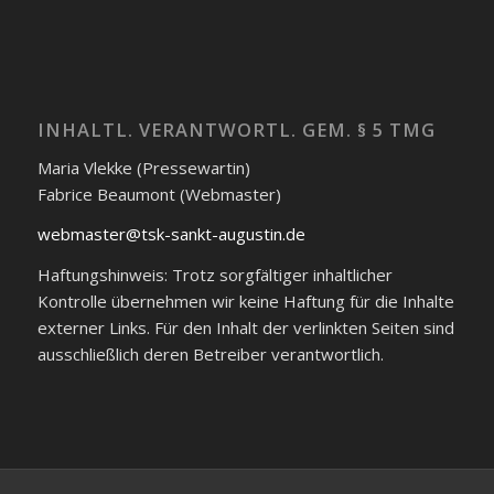
INHALTL. VERANTWORTL. GEM. § 5 TMG
Maria Vlekke (Pressewartin)
Fabrice Beaumont (Webmaster)
webmaster@tsk-sankt-augustin.de
Haftungshinweis: Trotz sorgfältiger inhaltlicher
Kontrolle übernehmen wir keine Haftung für die Inhalte
externer Links. Für den Inhalt der verlinkten Seiten sind
ausschließlich deren Betreiber verantwortlich.