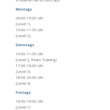
Montags
:
09:00-10:00 Uhr
(Level 1)
10:00-11:30 Uhr
(Level 2)
Dienstags
:
10:00-11:30 Uhr
(Level 2, freies Training)
17:00-18:00 Uhr
(Level 3)
18:00-20:00 Uhr
(Level 4)
Freitags
:
18:00-19:00 Uhr
(Level 1)