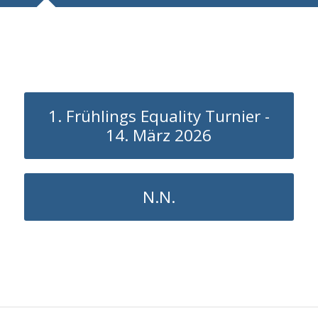
1. Frühlings Equality Turnier -
14. März 2026
N.N.