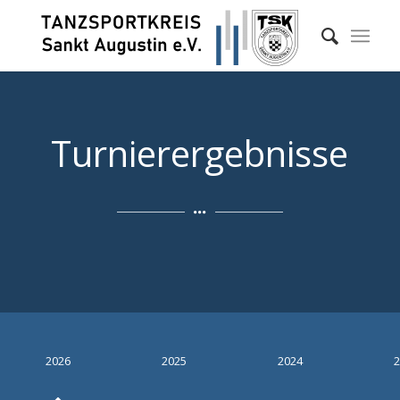
Turnierergebnisse
2026
2025
2024
2