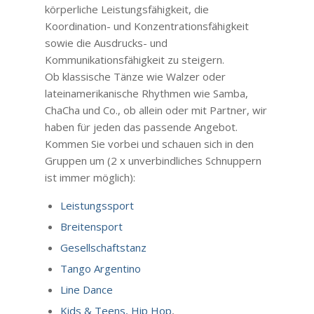
körperliche Leistungsfähigkeit, die
Koordination- und Konzentrationsfähigkeit
sowie die Ausdrucks- und
Kommunikationsfähigkeit zu steigern.
Ob klassische Tänze wie Walzer oder
lateinamerikanische Rhythmen wie Samba,
ChaCha und Co., ob allein oder mit Partner, wir
haben für jeden das passende Angebot.
Kommen Sie vorbei und schauen sich in den
Gruppen um (2 x unverbindliches Schnuppern
ist immer möglich):
Leistungssport
Breitensport
Gesellschaftstanz
Tango Argentino
Line Dance
Kids & Teens,
Hip Hop
,