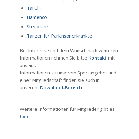
Tai Chi
Flamenco
Stepptanz
Tanzen für Parkinsonerkrankte
Bei Interesse und dem Wunsch nach weiteren
Informationen nehmen Sie bitte
Kontakt
mit
uns auf.
Informationen zu unserem Sportangebot und
einer Mitgliedschaft finden sie auch in
unserem
Download-Bereich
.
Weitere Informationen für Mitglieder gibt es
hier
.