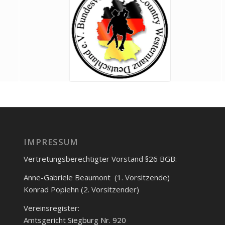
IMPRESSUM
Vertretungsberechtigter Vorstand §26 BGB:
Anne-Gabriele Beaumont (1. Vorsitzende)
Konrad Popiehn (2. Vorsitzender)
Vereinsregister:
Amtsgericht Siegburg Nr. 920