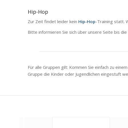
Hip-Hop
Zur Zeit findet leider kein
Hip-Hop
-Training statt.
Bitte informieren Sie sich über unsere Seite bis die
Für alle Gruppen gilt: Kommen Sie einfach zu eine
Gruppe die Kinder oder Jugendlichen eingestuft w