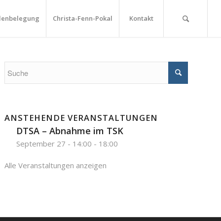
lenbelegung
Christa-Fenn-Pokal
Kontakt
ANSTEHENDE VERANSTALTUNGEN
DTSA – Abnahme im TSK
September 27 - 14:00
-
18:00
Alle Veranstaltungen anzeigen