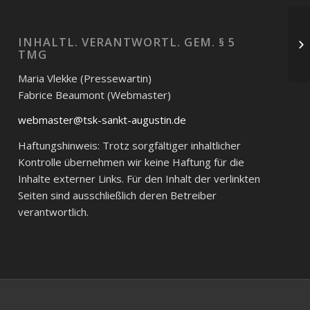
INHALTL. VERANTWORTL. GEM. § 5
TMG
Maria Vlekke (Pressewartin)
Fabrice Beaumont (Webmaster)
webmaster@tsk-sankt-augustin.de
Haftungshinweis: Trotz sorgfältiger inhaltlicher
Kontrolle übernehmen wir keine Haftung für die
Inhalte externer Links. Für den Inhalt der verlinkten
Seiten sind ausschließlich deren Betreiber
verantwortlich.