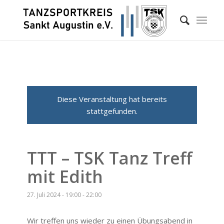
Diese Veranstaltung hat bereits
stattgefunden.
TTT – TSK Tanz Treff
mit Edith
27. Juli 2024 - 19:00
-
22:00
Wir treffen uns wieder zu einen Übungsabend in