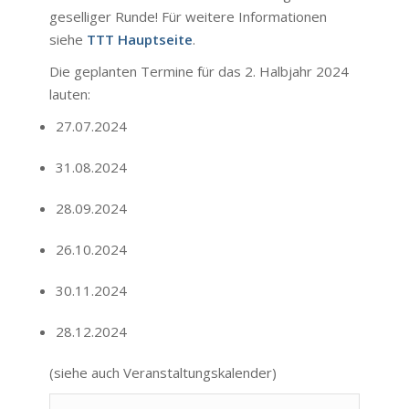
geselliger Runde! Für weitere Informationen
siehe
TTT Hauptseite
.
Die geplanten Termine für das 2. Halbjahr 2024
lauten:
27.07.2024
31.08.2024
28.09.2024
26.10.2024
30.11.2024
28.12.2024
(siehe auch
Veranstaltungskalender
)