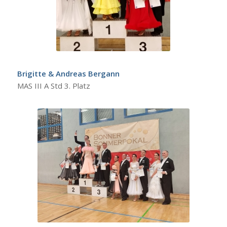
Brigitte & Andreas Bergann
MAS III A Std 3. Platz