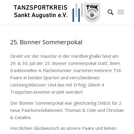
25. Bonner Sommerpokal
Direkt vor der Haustür in der Hardberghalle fand am
29. & 30. Juli der 25. Bonner Sommerpokal statt. Beim
traditionellen 4-Flächenturnier starteten mehrere TSK
Paare in beiden Sparten und verschiedenen
Leistungsklassen. Und das mit Erfolg: Gleich 4
Treppchen konnten erzielt werden!
Der Bonner Sommerpokal war gleichzeitig Debüt für 2
neue Paarkonstellationen: Thomas & Celin und Christian
& Catalina.
Herzlichen Glückwunsch an unsere Paare und lieben