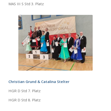
MAS III S Std 3. Platz
Christian Grund & Catalina Stelter
HGR D Std 7. Platz
HGR D Std 8. Platz