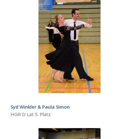
Syd Winkler & Paula Simon
HGR D Lat 5. Platz