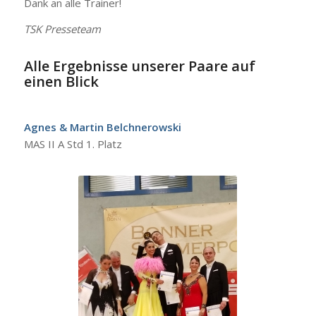
Dank an alle Trainer!
TSK Presseteam
Alle Ergebnisse unserer Paare auf
einen Blick
Agnes & Martin Belchnerowski
MAS II A Std 1. Platz