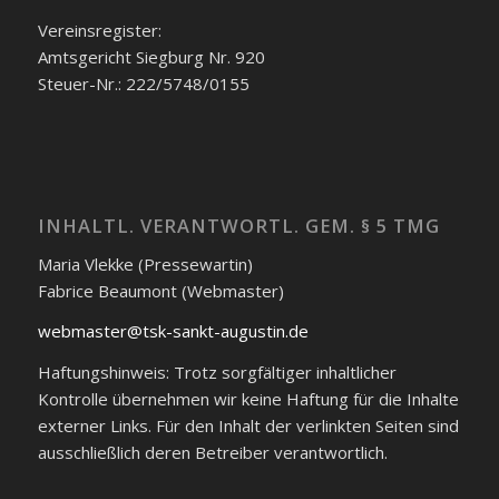
Vereinsregister:
Amtsgericht Siegburg Nr. 920
Steuer-Nr.: 222/5748/0155
INHALTL. VERANTWORTL. GEM. § 5 TMG
Maria Vlekke (Pressewartin)
Fabrice Beaumont (Webmaster)
webmaster@tsk-sankt-augustin.de
Haftungshinweis: Trotz sorgfältiger inhaltlicher
Kontrolle übernehmen wir keine Haftung für die Inhalte
externer Links. Für den Inhalt der verlinkten Seiten sind
ausschließlich deren Betreiber verantwortlich.