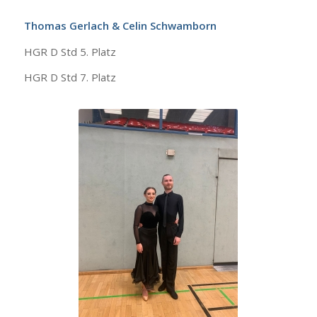
Thomas Gerlach & Celin Schwamborn
HGR D Std 5. Platz
HGR D Std 7. Platz