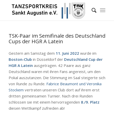
TSK-Paar im Semifinale des Deutschland
Cups der HGR A Latein
Gestern am Samstag dem
11. Juni 2022
wurde im
Boston-Club
in Düsseldorf der
Deutschland Cup der
HGR A Latein
ausgetragen. 42 Paare aus ganz
Deutschland waren mit ihren Fans angereist, um den
Pokal auszutanzen. Die Stimmung im Saal steigerte sich
von Runde zu Runde.
Fabrice Beaumont und Veronika
Stockem
vertraten unseren Club dort auf ihrem erst
dritten gemeinsamen Turnier. Nach drei Runden
schlossen sie mit einem hervorragenden
8./9. Platz
diesen Wettkampf zufrieden ab!