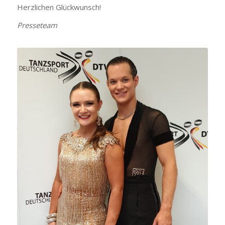
Herzlichen Glückwunsch!
Presseteam