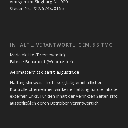
Amtsgericht Siegburg Nr. 920
Steuer-Nr.: 222/5748/0155
INHALTL. VERANTWORTL. GEM. § 5 TMG
Maria Vlekke (Pressewartin)
Fabrice Beaumont (Webmaster)
webmaster@tsk-sankt-augustin.de
Haftungshinweis: Trotz sorgfältiger inhaltlicher
Kontrolle übernehmen wir keine Haftung für die Inhalte
externer Links. Für den Inhalt der verlinkten Seiten sind
ausschließlich deren Betreiber verantwortlich.