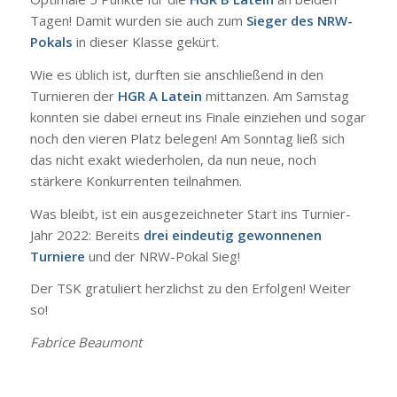
Tagen! Damit wurden sie auch zum
Sieger des NRW-
Pokals
in dieser Klasse gekürt.
Wie es üblich ist, durften sie anschließend in den
Turnieren der
HGR A Latein
mittanzen. Am Samstag
konnten sie dabei erneut ins Finale einziehen und sogar
noch den vieren Platz belegen! Am Sonntag ließ sich
das nicht exakt wiederholen, da nun neue, noch
stärkere Konkurrenten teilnahmen.
Was bleibt, ist ein ausgezeichneter Start ins Turnier-
Jahr 2022: Bereits
drei eindeutig gewonnenen
Turniere
und der NRW-Pokal Sieg!
Der TSK gratuliert herzlichst zu den Erfolgen! Weiter
so!
Fabrice Beaumont