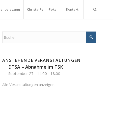
lenbelegung
Christa-Fenn-Pokal
Kontakt
ANSTEHENDE VERANSTALTUNGEN
DTSA – Abnahme im TSK
September 27 - 14:00
-
18:00
Alle Veranstaltungen anzeigen