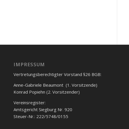
IMPRESSUM
Vertretungsberechtigter Vorstand §26 BGB:
Anne-Gabriele Beaumont (1. Vorsitzende)
Konrad Popiehn (2. Vorsitzender)
Vereinsregister:
Amtsgericht Siegburg Nr. 920
Steuer-Nr.: 222/5748/0155