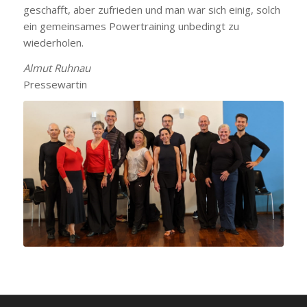
geschafft, aber zufrieden und man war sich einig, solch
ein gemeinsames Powertraining unbedingt zu
wiederholen.
Almut Ruhnau
Pressewartin