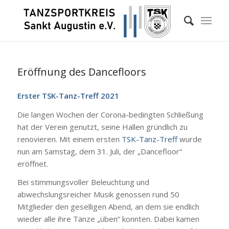
Eröffnung des Dancefloors
Erster TSK-Tanz-Treff 2021
Die langen Wochen der Corona-bedingten Schließung
hat der Verein genutzt, seine Hallen gründlich zu
renovieren. Mit einem ersten
TSK-Tanz-Treff
wurde
nun am Samstag, dem 31. Juli, der „Dancefloor“
eröffnet.
Bei stimmungsvoller Beleuchtung und
abwechslungsreicher Musik genossen rund 50
Mitglieder den geselligen Abend, an dem sie endlich
wieder alle ihre Tänze „üben“ konnten. Dabei kamen