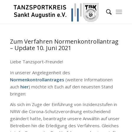
Zum Verfahren Normenkontrollantrag
– Update 10. Juni 2021
Liebe Tanzsport-Freunde!
In unserer Angelegenheit des
Normenkontrollantrages
(weitere Informationen
auch
hier
) möchte ich Euch auf den neuesten Stand
bringen:
Als sich im Zuge der Einführung von Inzidenzstufen in
NRW die Corona-Schutzverordnung entscheidend
geändert hatte, beantragte unsere Anwältin auf unser
Betreiben hin die Erledigung des Verfahrens. Gleiches