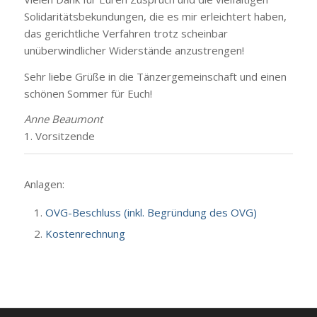
Solidaritätsbekundungen, die es mir erleichtert haben,
das gerichtliche Verfahren trotz scheinbar
unüberwindlicher Widerstände anzustrengen!
Sehr liebe Grüße in die Tänzergemeinschaft und einen
schönen Sommer für Euch!
Anne Beaumont
1. Vorsitzende
Anlagen:
OVG-Beschluss (inkl. Begründung des OVG)
Kostenrechnung