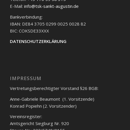
E-Mail:
info@tsk-sankt-augustin.de
Bankverbindung:
IBAN: DE84 3705 0299 0025 0028 82
BIC: COKSDE33XXX
DATENSCHUTZERKLÄRUNG
IMPRESSUM
Vertretungsberechtigter Vorstand §26 BGB:
Anne-Gabriele Beaumont (1. Vorsitzende)
Konrad Popiehn (2. Vorsitzender)
Vereinsregister:
Amtsgericht Siegburg Nr. 920