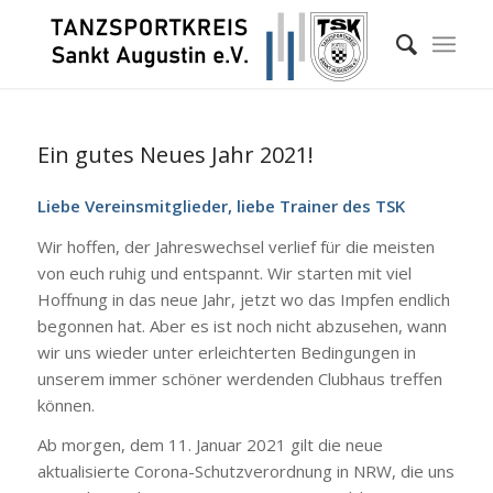
Ein gutes Neues Jahr 2021!
Liebe Vereinsmitglieder, liebe Trainer des TSK
Wir hoffen, der Jahreswechsel verlief für die meisten
von euch ruhig und entspannt. Wir starten mit viel
Hoffnung in das neue Jahr, jetzt wo das Impfen endlich
begonnen hat. Aber es ist noch nicht abzusehen, wann
wir uns wieder unter erleichterten Bedingungen in
unserem immer schöner werdenden Clubhaus treffen
können.
Ab morgen, dem 11. Januar 2021 gilt die neue
aktualisierte Corona-Schutzverordnung in NRW, die uns