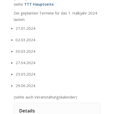
siehe
TTT Hauptseite
.
Die geplanten Termine für das 1. Halbjahr 2024
lauten:
27.01.2024
02.03.2024
30.03.2024
27.04.2024
25.05.2024
29.06.2024
(siehe auch
Veranstaltungskalender
)
Details