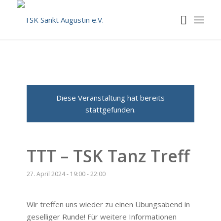
Diese Veranstaltung hat bereits
stattgefunden.
TTT – TSK Tanz Treff
27. April 2024 - 19:00
-
22:00
Wir treffen uns wieder zu einen Übungsabend in
geselliger Runde! Für weitere Informationen