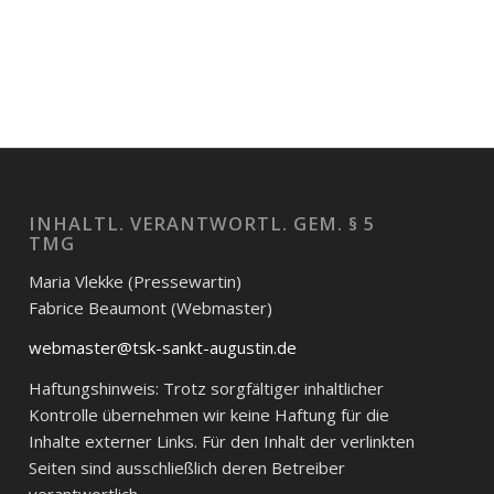
INHALTL. VERANTWORTL. GEM. § 5
TMG
Maria Vlekke (Pressewartin)
Fabrice Beaumont (Webmaster)
webmaster@tsk-sankt-augustin.de
Haftungshinweis: Trotz sorgfältiger inhaltlicher
Kontrolle übernehmen wir keine Haftung für die
Inhalte externer Links. Für den Inhalt der verlinkten
Seiten sind ausschließlich deren Betreiber