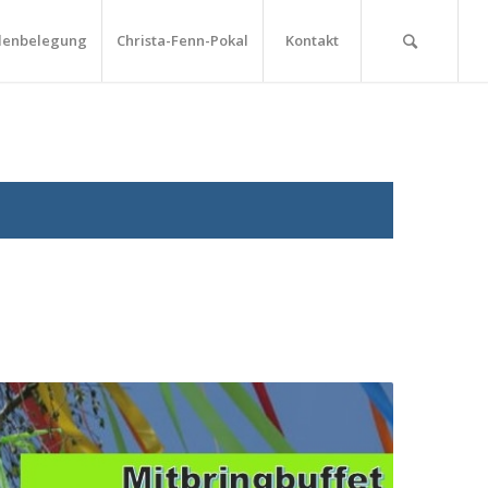
lenbelegung
Christa-Fenn-Pokal
Kontakt