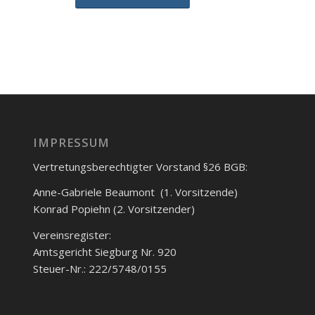
IMPRESSUM
Vertretungsberechtigter Vorstand §26 BGB:
Anne-Gabriele Beaumont (1. Vorsitzende)
Konrad Popiehn (2. Vorsitzender)
Vereinsregister:
Amtsgericht Siegburg Nr. 920
Steuer-Nr.: 222/5748/0155