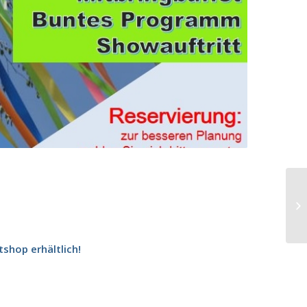
tshop
erhältlich!