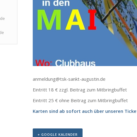
.de
de
anmeldung@tsk-sankt-augustin.de
Eintritt 18 € zzgl. Beitrag zum Mitbringbuffet
Eintritt 25 € ohne Beitrag zum Mitbringbuffet
Karten sind ab sofort auch über unseren
Ticke
+ GOOGLE KALENDER