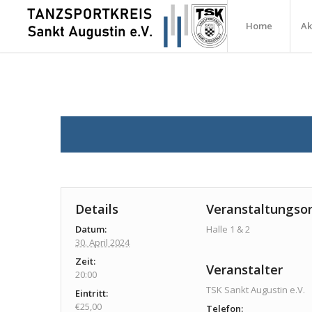
Home
Ak
Details
Veranstaltungsor
Datum:
Halle 1 & 2
30. April 2024
Zeit:
Veranstalter
20:00
TSK Sankt Augustin e.V.
Eintritt:
€25,00
Telefon: