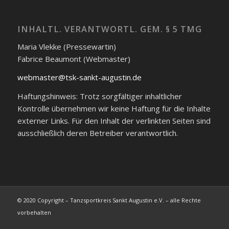
INHALTL. VERANTWORTL. GEM. § 5 TMG
Maria Vlekke (Pressewartin)
Fabrice Beaumont (Webmaster)
webmaster@tsk-sankt-augustin.de
Haftungshinweis: Trotz sorgfältiger inhaltlicher
Kontrolle übernehmen wir keine Haftung für die Inhalte
externer Links. Für den Inhalt der verlinkten Seiten sind
ausschließlich deren Betreiber verantwortlich.
© 2020 Copyright – Tanzsportkreis Sankt Augustin e.V. – alle Rechte
vorbehalten