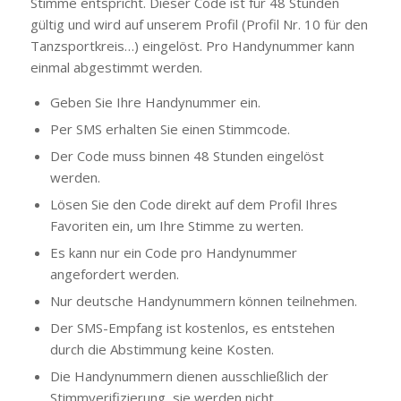
Stimme entspricht. Dieser Code ist für 48 Stunden
gültig und wird auf unserem Profil (Profil Nr. 10 für den
Tanzsportkreis…) eingelöst. Pro Handynummer kann
einmal abgestimmt werden.
Geben Sie Ihre Handynummer ein.
Per SMS erhalten Sie einen Stimmcode.
Der Code muss binnen 48 Stunden eingelöst
werden.
Lösen Sie den Code direkt auf dem Profil Ihres
Favoriten ein, um Ihre Stimme zu werten.
Es kann nur ein Code pro Handynummer
angefordert werden.
Nur deutsche Handynummern können teilnehmen.
Der SMS-Empfang ist kostenlos, es entstehen
durch die Abstimmung keine Kosten.
Die Handynummern dienen ausschließlich der
Stimmverifizierung, sie werden nicht