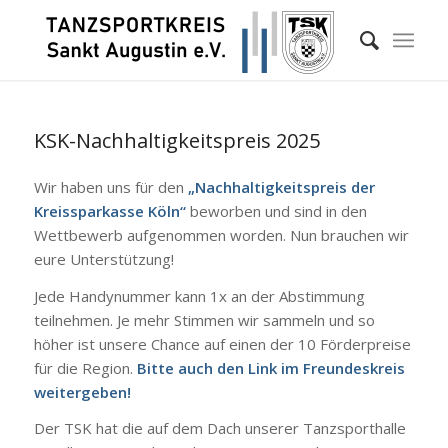
KSK-Nachhaltigkeitspreis 2025
Wir haben uns für den
„Nachhaltigkeitspreis der
Kreissparkasse Köln“
beworben und sind in den
Wettbewerb aufgenommen worden. Nun brauchen wir
eure Unterstützung!
Jede Handynummer kann 1x an der Abstimmung
teilnehmen. Je mehr Stimmen wir sammeln und so
höher ist unsere Chance auf einen der 10 Förderpreise
für die Region.
Bitte auch den Link im Freundeskreis
weitergeben!
Der TSK hat die auf dem Dach unserer Tanzsporthalle