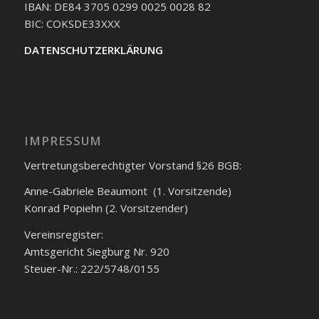
IBAN: DE84 3705 0299 0025 0028 82
BIC: COKSDE33XXX
DATENSCHUTZERKLÄRUNG
IMPRESSUM
Vertretungsberechtigter Vorstand §26 BGB:
Anne-Gabriele Beaumont (1. Vorsitzende)
Konrad Popiehn (2. Vorsitzender)
Vereinsregister:
Amtsgericht Siegburg Nr. 920
Steuer-Nr.: 222/5748/0155