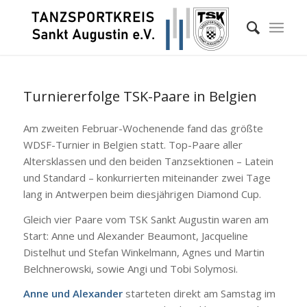
Turniererfolge TSK-Paare in Belgien
Am zweiten Februar-Wochenende fand das größte
WDSF-Turnier in Belgien statt. Top-Paare aller
Altersklassen und den beiden Tanzsektionen – Latein
und Standard – konkurrierten miteinander zwei Tage
lang in Antwerpen beim diesjährigen Diamond Cup.
Gleich vier Paare vom TSK Sankt Augustin waren am
Start: Anne und Alexander Beaumont, Jacqueline
Distelhut und Stefan Winkelmann, Agnes und Martin
Belchnerowski, sowie Angi und Tobi Solymosi.
Anne und Alexander
starteten direkt am Samstag im