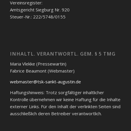
Vereinsregister:
Amtsgericht Siegburg Nr. 920
Steuer-Nr.: 222/5748/0155
INHALTL. VERANTWORTL. GEM. § 5 TMG
Maria Vlekke (Pressewartin)
Fabrice Beaumont (Webmaster)
webmaster@tsk-sankt-augustin.de
Haftungshinweis: Trotz sorgfältiger inhaltlicher
Kontrolle übernehmen wir keine Haftung für die Inhalte
externer Links. Für den Inhalt der verlinkten Seiten sind
ausschließlich deren Betreiber verantwortlich.