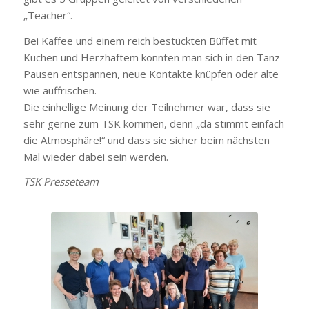
„Teacher“.
Bei Kaffee und einem reich bestückten Büffet mit
Kuchen und Herzhaftem konnten man sich in den Tanz-
Pausen entspannen, neue Kontakte knüpfen oder alte
wie auffrischen.
Die einhellige Meinung der Teilnehmer war, dass sie
sehr gerne zum TSK kommen, denn „da stimmt einfach
die Atmosphäre!“ und dass sie sicher beim nächsten
Mal wieder dabei sein werden.
TSK Presseteam