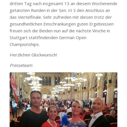
dritten Tag nach insgesamt 13 an diesem Wochenende
getanzten Runden in der Sen. III S den Anschluss an
das Viertelfinale. Sehr zufrieden mit diesen trotz der
gesundheitlichen Einschränkungen guten Ergebnissen
freuen sich die Beiden nun auf die nächste Woche in
Stuttgart stattfindenden German Open
Championships.
Herzlichen Glückwunsch!
Presseteam