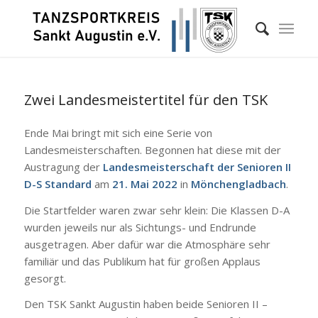
Zwei Landesmeistertitel für den TSK
Ende Mai bringt mit sich eine Serie von
Landesmeisterschaften. Begonnen hat diese mit der
Austragung der
Landesmeisterschaft der Senioren II
D-S Standard
am
21. Mai 2022
in
Mönchengladbach
.
Die Startfelder waren zwar sehr klein: Die Klassen D-A
wurden jeweils nur als Sichtungs- und Endrunde
ausgetragen. Aber dafür war die Atmosphäre sehr
familiär und das Publikum hat für großen Applaus
gesorgt.
Den TSK Sankt Augustin haben beide Senioren II –