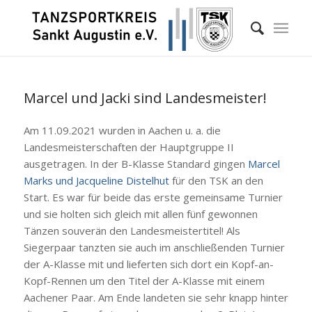
Marcel und Jacki sind Landesmeister!
Am 11.09.2021 wurden in Aachen u. a. die
Landesmeisterschaften der Hauptgruppe II
ausgetragen. In der B-Klasse Standard gingen
Marcel
Marks und Jacqueline Distelhut
für den TSK an den
Start. Es war für beide das erste gemeinsame Turnier
und sie holten sich gleich mit allen fünf gewonnen
Tänzen souverän den Landesmeistertitel! Als
Siegerpaar tanzten sie auch im anschließenden Turnier
der A-Klasse mit und lieferten sich dort ein Kopf-an-
Kopf-Rennen um den Titel der A-Klasse mit einem
Aachener Paar. Am Ende landeten sie sehr knapp hinter