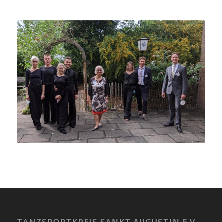
TANZSPORTKREIS SANKT AUGUSTIN E.V.