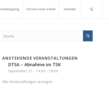
lenbelegung
Christa-Fenn-Pokal
Kontakt
ANSTEHENDE VERANSTALTUNGEN
DTSA – Abnahme im TSK
September 27 - 14:00
-
18:00
Alle Veranstaltungen anzeigen