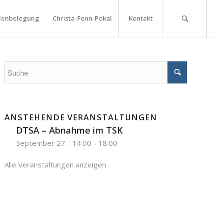
lenbelegung
Christa-Fenn-Pokal
Kontakt
ANSTEHENDE VERANSTALTUNGEN
DTSA – Abnahme im TSK
September 27 - 14:00
-
18:00
Alle Veranstaltungen anzeigen