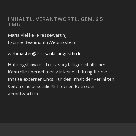
INHALTL. VERANTWORTL. GEM. § 5
TMG
Maria Vlekke (Pressewartin)
Fabrice Beaumont (Webmaster)
webmaster@tsk-sankt-augustin.de
Haftungshinweis: Trotz sorgfältiger inhaltlicher
Kontrolle übernehmen wir keine Haftung für die
Inhalte externer Links. Für den Inhalt der verlinkten
Seiten sind ausschließlich deren Betreiber
verantwortlich.