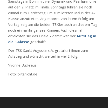
Samstags in Bonn mit viel Dynamik und Paarharmonie
auf den 2. Platz im Finale. Sonntags fuhren sie noch
einmal zum Hardtberg, um zum letzten Mal in der A-
Klasse anzutreten. Angespornt von ihrem Erfolg am
Vortag zeigten die beiden TSKler auch an diesem Tag
noch einmal ihr ganzes Können. Auch diesmal
erreichten sie das Finale – damit war der
Aufstieg in
die S-Klasse
geschafft.
Der TSK Sankt Augustin e.V. gratuliert ihnen zum
Aufstieg und wünscht weiterhin viel Erfolg.
Yvonne Buckreus
Foto: blitznicht.de