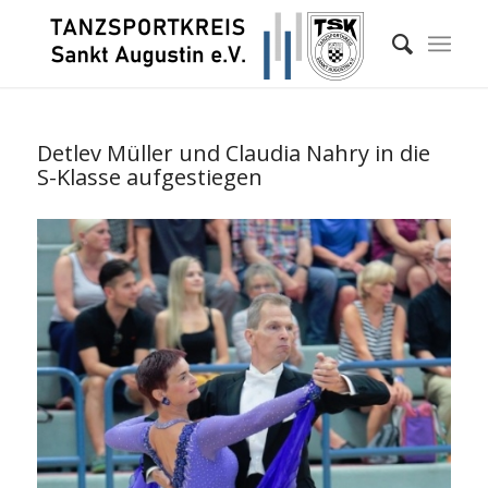
Detlev Müller und Claudia Nahry in die
S-Klasse aufgestiegen