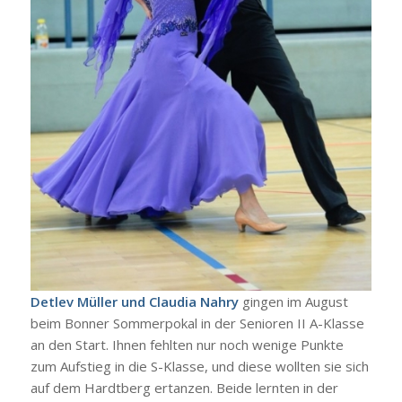
Detlev Müller und Claudia Nahry
gingen im August
beim Bonner Sommerpokal in der Senioren II A-Klasse
an den Start. Ihnen fehlten nur noch wenige Punkte
zum Aufstieg in die S-Klasse, und diese wollten sie sich
auf dem Hardtberg ertanzen. Beide lernten in der