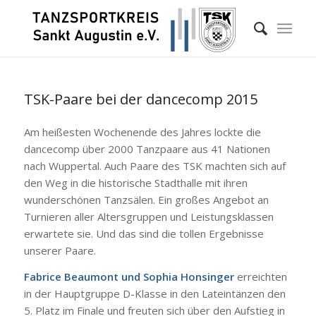
TSK-Paare bei der dancecomp 2015
Am heißesten Wochenende des Jahres lockte die
dancecomp über 2000 Tanzpaare aus 41 Nationen
nach Wuppertal. Auch Paare des TSK machten sich auf
den Weg in die historische Stadthalle mit ihren
wunderschönen Tanzsälen. Ein großes Angebot an
Turnieren aller Altersgruppen und Leistungsklassen
erwartete sie. Und das sind die tollen Ergebnisse
unserer Paare.
Fabrice Beaumont und Sophia Honsinger
erreichten
in der Hauptgruppe D-Klasse in den Lateintänzen den
5. Platz im Finale und freuten sich über den Aufstieg in