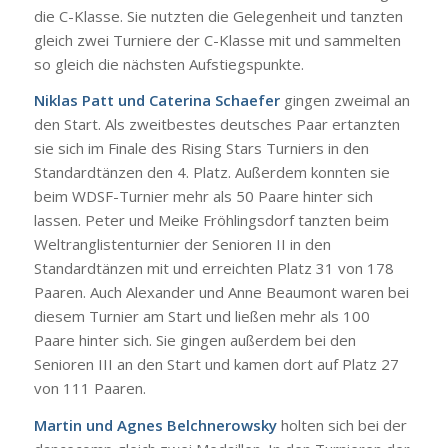
die C-Klasse. Sie nutzten die Gelegenheit und tanzten
gleich zwei Turniere der C-Klasse mit und sammelten
so gleich die nächsten Aufstiegspunkte.
Niklas Patt und Caterina Schaefer
gingen zweimal an
den Start. Als zweitbestes deutsches Paar ertanzten
sie sich im Finale des Rising Stars Turniers in den
Standardtänzen den 4. Platz. Außerdem konnten sie
beim WDSF-Turnier mehr als 50 Paare hinter sich
lassen. Peter und Meike Fröhlingsdorf tanzten beim
Weltranglistenturnier der Senioren II in den
Standardtänzen mit und erreichten Platz 31 von 178
Paaren. Auch Alexander und Anne Beaumont waren bei
diesem Turnier am Start und ließen mehr als 100
Paare hinter sich. Sie gingen außerdem bei den
Senioren III an den Start und kamen dort auf Platz 27
von 111 Paaren.
Martin und Agnes Belchnerowsky
holten sich bei der