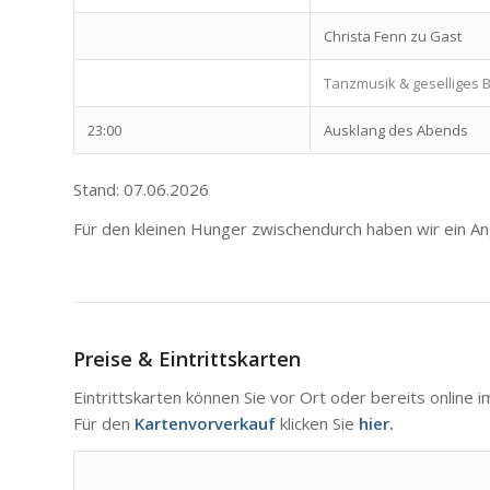
Christa Fenn zu Gast
Tanzmusik & geselliges
23:00
Ausklang des Abends
Stand: 07.06.2026
Für den kleinen Hunger zwischendurch haben wir ein An
Preise & Eintrittskarten
Eintrittskarten können Sie vor Ort oder bereits online
Für den
Kartenvorverkauf
klicken Sie
hier
.