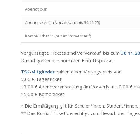
Abendticket
Abendticket (im Vorverkauf bis 30.11.25)
Kombi-Ticket** (nur im Vorverkauf)
Vergünstigte Tickets sind Vorverkauf bis zum
30.11.2
Danach gelten die normalen Eintrittspreise.
TSK-Mitglieder
zahlen einen Vorzugspreis von
5,00 € Tagesticket
13,00 € Abendveranstaltung (im Vorverkauf 10,00 € bi
15,00 € Kombiticket
* Die Ermäßigung gilt für Schüler*innen, Student*inne
** Das Kombi-Ticket berechtigt zum Besuch der Tages