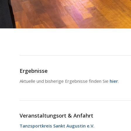
Ergebnisse
Aktuelle und bisherige Ergebnisse finden Sie
hier
.
Veranstaltungsort & Anfahrt
Tanzsportkreis Sankt Augustin e.V.