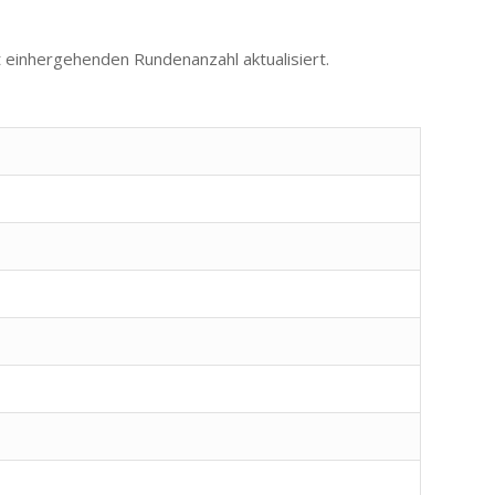
 einhergehenden Rundenanzahl aktualisiert.