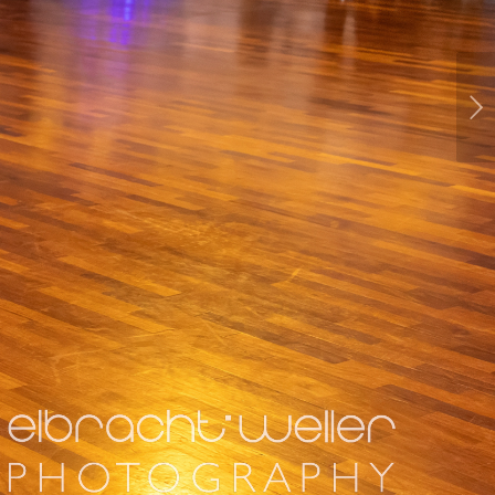
Weiter