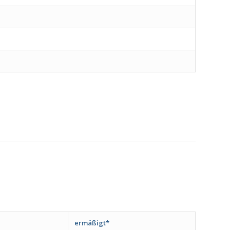
ermäßigt*