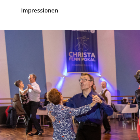
Impressionen