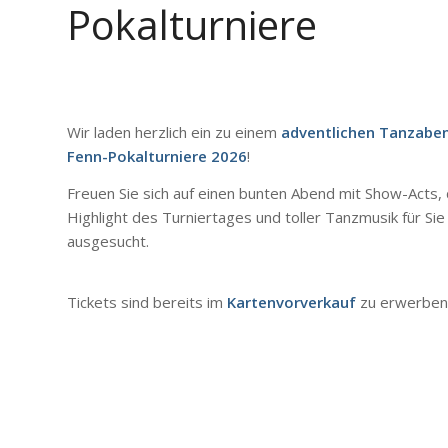
Pokalturniere
Wir laden herzlich ein zu einem
adventlichen Tanzabe
Fenn-Pokalturniere 2026
!
Freuen Sie sich auf einen bunten Abend mit Show-Acts, 
Highlight des Turniertages und toller Tanzmusik für Sie
ausgesucht.
Tickets sind bereits im
Kartenvorverkauf
zu erwerben