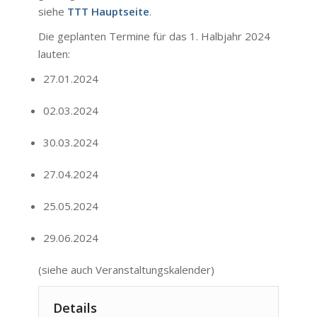
siehe
TTT Hauptseite
.
Die geplanten Termine für das 1. Halbjahr 2024
lauten:
27.01.2024
02.03.2024
30.03.2024
27.04.2024
25.05.2024
29.06.2024
(siehe auch
Veranstaltungskalender
)
Details