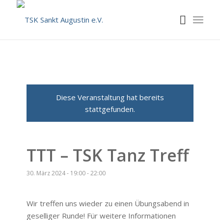
Diese Veranstaltung hat bereits
stattgefunden.
TTT – TSK Tanz Treff
30. März 2024 - 19:00
-
22:00
Wir treffen uns wieder zu einen Übungsabend in
geselliger Runde! Für weitere Informationen