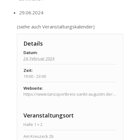
29.06.2024
(siehe auch
Veranstaltungskalender
)
Details
Datum:
24. Februar 2024
Zeit:
19:00 - 23:00
Webseite:
https://www.tanzsportkreis-sankt-augustin.de/veranstaltungen/veranstaltungen/
Veranstaltungsort
Halle 1 + 2
Am Kreuzeck 2b