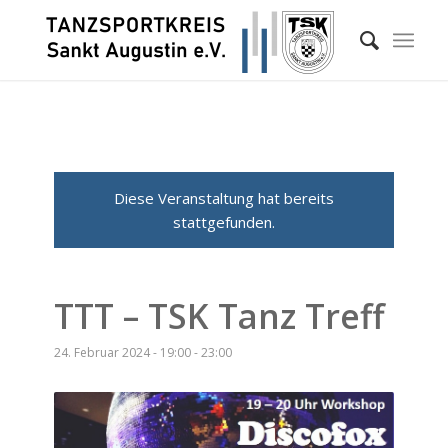
Diese Veranstaltung hat bereits
stattgefunden.
TTT – TSK Tanz Treff
24. Februar 2024 - 19:00
-
23:00