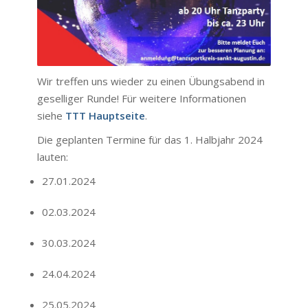
Wir treffen uns wieder zu einen Übungsabend in
geselliger Runde! Für weitere Informationen
siehe
TTT Hauptseite
.
Die geplanten Termine für das 1. Halbjahr 2024
lauten:
27.01.2024
02.03.2024
30.03.2024
24.04.2024
25.05.2024