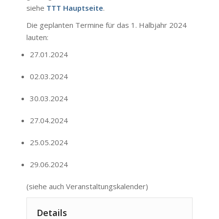
siehe
TTT Hauptseite
.
Die geplanten Termine für das 1. Halbjahr 2024
lauten:
27.01.2024
02.03.2024
30.03.2024
27.04.2024
25.05.2024
29.06.2024
(siehe auch
Veranstaltungskalender
)
Details