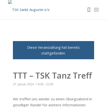
Diese Veranstaltung hat bereits
stattgefunden.
TTT – TSK Tanz Treff
27. Januar 2024 - 19:00
-
22:00
Wir treffen uns wieder zu einen Übungsabend in
geselliger Runde! Für weitere Informationen