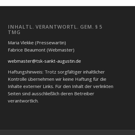
INHALTL. VERANTWORTL. GEM. § 5
TMG
Maria Vlekke (Pressewartin)
Fabrice Beaumont (Webmaster)
webmaster@tsk-sankt-augustin.de
Haftungshinweis: Trotz sorgfältiger inhaltlicher
Kontrolle übernehmen wir keine Haftung für die
Inhalte externer Links. Für den Inhalt der verlinkten
Seiten sind ausschließlich deren Betreiber
verantwortlich.