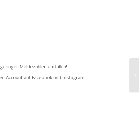
 geringer Meldezahlen entfallen!
ren Account auf Facebook und Instagram.