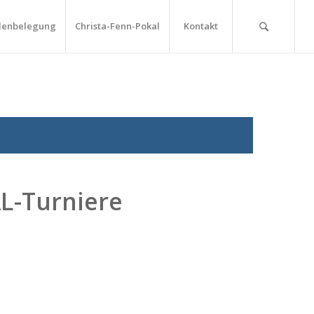
lenbelegung
Christa-Fenn-Pokal
Kontakt
L-Turniere