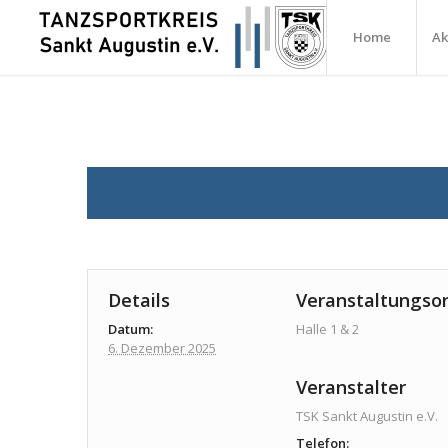
Home
Ak
Details
Veranstaltungsor
Datum:
Halle 1 & 2
6. Dezember 2025
Veranstalter
TSK Sankt Augustin e.V.
Telefon: