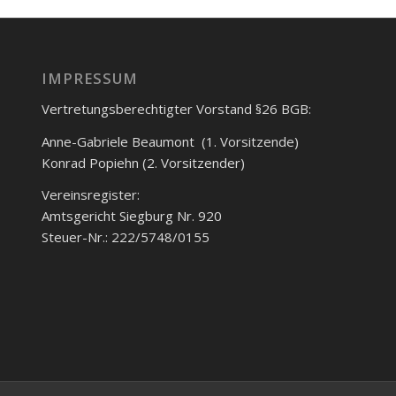
IMPRESSUM
Vertretungsberechtigter Vorstand §26 BGB:
Anne-Gabriele Beaumont (1. Vorsitzende)
Konrad Popiehn (2. Vorsitzender)
Vereinsregister:
Amtsgericht Siegburg Nr. 920
Steuer-Nr.: 222/5748/0155