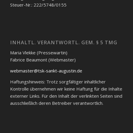
Steuer-Nr.: 222/5748/0155
INHALTL. VERANTWORTL. GEM. § 5 TMG
Maria Vlekke (Pressewartin)
Fabrice Beaumont (Webmaster)
webmaster@tsk-sankt-augustin.de
Haftungshinweis: Trotz sorgfältiger inhaltlicher
Kontrolle übernehmen wir keine Haftung für die Inhalte
externer Links. Für den Inhalt der verlinkten Seiten sind
ausschließlich deren Betreiber verantwortlich.