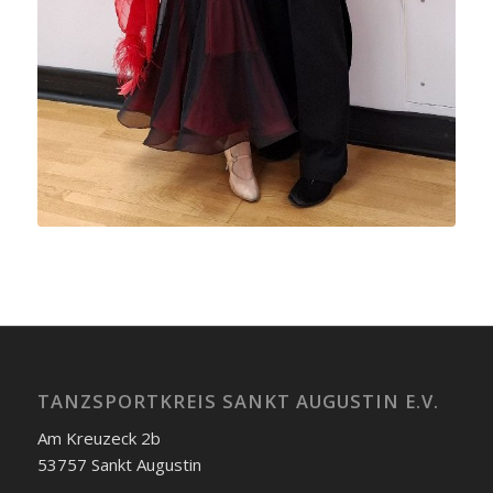
TANZSPORTKREIS SANKT AUGUSTIN E.V.
Am Kreuzeck 2b
53757 Sankt Augustin