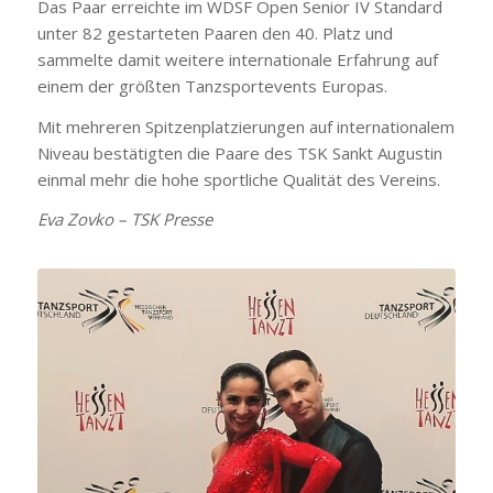
Das Paar erreichte im WDSF Open Senior IV Standard
unter 82 gestarteten Paaren den 40. Platz und
sammelte damit weitere internationale Erfahrung auf
einem der größten Tanzsportevents Europas.
Mit mehreren Spitzenplatzierungen auf internationalem
Niveau bestätigten die Paare des TSK Sankt Augustin
einmal mehr die hohe sportliche Qualität des Vereins.
Eva Zovko – TSK Presse