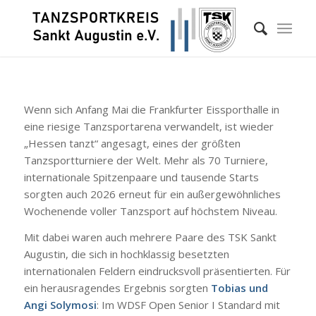
Wenn sich Anfang Mai die Frankfurter Eissporthalle in
eine riesige Tanzsportarena verwandelt, ist wieder
„Hessen tanzt“ angesagt, eines der größten
Tanzsportturniere der Welt. Mehr als 70 Turniere,
internationale Spitzenpaare und tausende Starts
sorgten auch 2026 erneut für ein außergewöhnliches
Wochenende voller Tanzsport auf höchstem Niveau.
Mit dabei waren auch mehrere Paare des TSK Sankt
Augustin, die sich in hochklassig besetzten
internationalen Feldern eindrucksvoll präsentierten. Für
ein herausragendes Ergebnis sorgten
Tobias und
Angi Solymosi
: Im WDSF Open Senior I Standard mit