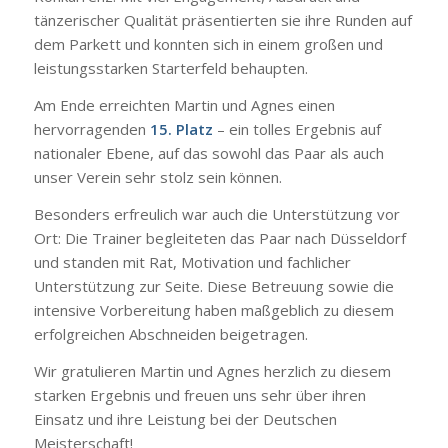
tänzerischer Qualität präsentierten sie ihre Runden auf
dem Parkett und konnten sich in einem großen und
leistungsstarken Starterfeld behaupten.
Am Ende erreichten Martin und Agnes einen
hervorragenden
15. Platz
– ein tolles Ergebnis auf
nationaler Ebene, auf das sowohl das Paar als auch
unser Verein sehr stolz sein können.
Besonders erfreulich war auch die Unterstützung vor
Ort: Die Trainer begleiteten das Paar nach Düsseldorf
und standen mit Rat, Motivation und fachlicher
Unterstützung zur Seite. Diese Betreuung sowie die
intensive Vorbereitung haben maßgeblich zu diesem
erfolgreichen Abschneiden beigetragen.
Wir gratulieren Martin und Agnes herzlich zu diesem
starken Ergebnis und freuen uns sehr über ihren
Einsatz und ihre Leistung bei der Deutschen
Meisterschaft!