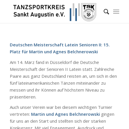
Deutschen Meisterschaft Latein Senioren II: 15.
Platz für Martin und Agnes Belchnerowski
Am 14. März fand in Düsseldorf die Deutsche
Meisterschaft der Senioren II Latein statt. Zahlreiche
Paare aus ganz Deutschland reisten an, um sich in den
fünf lateinamerikanischen Tänzen miteinander zu
messen und ihr Können auf höchstem Niveau zu
präsentieren.
Auch unser Verein war bei diesem wichtigen Turnier
vertreten:
Martin und Agnes Belchnerowski
gingen
für uns an den Start und stellten sich der starken
Konkurrenz. Mit viel Engagement, Ausdruck und