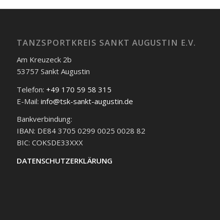
TANZSPORTKREIS SANKT AUGUSTIN E.V.
Am Kreuzeck 2b
53757 Sankt Augustin
Telefon:
+49 170 59 58 315
E-Mail:
info@tsk-sankt-augustin.de
Bankverbindung:
IBAN: DE84 3705 0299 0025 0028 82
BIC: COKSDE33XXX
DATENSCHUTZERKLÄRUNG