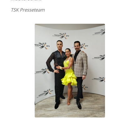
TSK Presseteam