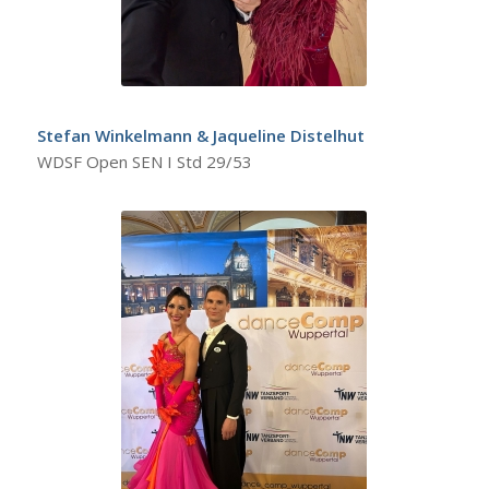
Stefan Winkelmann & Jaqueline Distelhut
WDSF Open SEN I Std 29/53