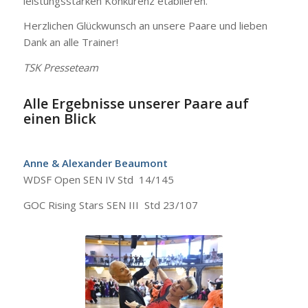
leistungsstarken Konkurenz etablieren.
Herzlichen Glückwunsch an unsere Paare und lieben
Dank an alle Trainer!
TSK Presseteam
Alle Ergebnisse unserer Paare auf
einen Blick
Anne & Alexander Beaumont
WDSF Open SEN IV Std 14/145
GOC Rising Stars SEN III Std 23/107