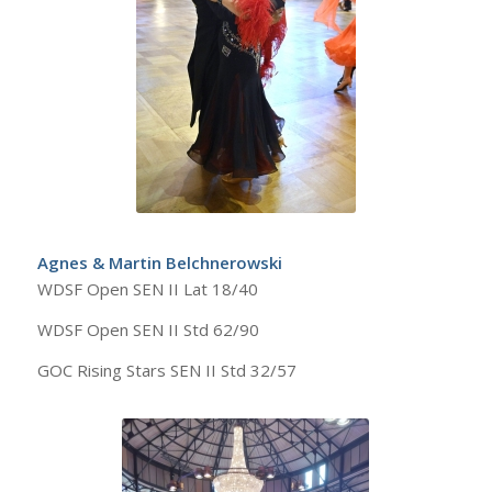
Agnes & Martin Belchnerowski
WDSF Open SEN II Lat 18/40
WDSF Open SEN II Std 62/90
GOC Rising Stars SEN II Std 32/57