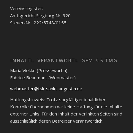
Vereinsregister:
Amtsgericht Siegburg Nr. 920
Steuer-Nr.: 222/5748/0155
INHALTL. VERANTWORTL. GEM. § 5 TMG
Maria Vlekke (Pressewartin)
Fabrice Beaumont (Webmaster)
webmaster@tsk-sankt-augustin.de
Haftungshinweis: Trotz sorgfältiger inhaltlicher
Kontrolle übernehmen wir keine Haftung für die Inhalte
externer Links. Für den Inhalt der verlinkten Seiten sind
ausschließlich deren Betreiber verantwortlich.