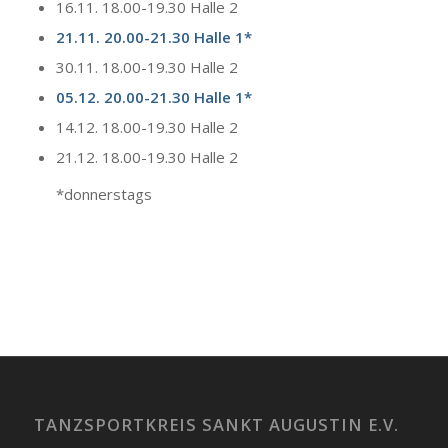
16.11. 18.00-19.30 Halle 2
21.11.
20.00-21.30
Halle
1*
30.11. 18.00-19.30 Halle 2
05.12.
20.00-21.30
Halle
1*
14.12. 18.00-19.30 Halle 2
21.12. 18.00-19.30 Halle 2
*donnerstags
TANZSPORTKREIS SANKT AUGUSTIN E.V.