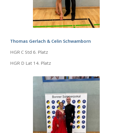
Thomas Gerlach & Celin Schwamborn
HGR C Std 6. Platz
HGR D Lat 14. Platz