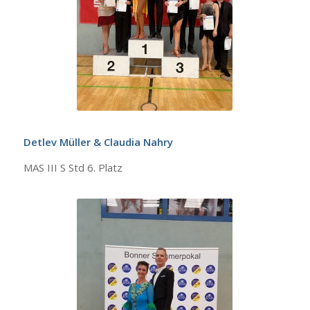
Detlev Müller & Claudia Nahry
MAS III S Std 6. Platz