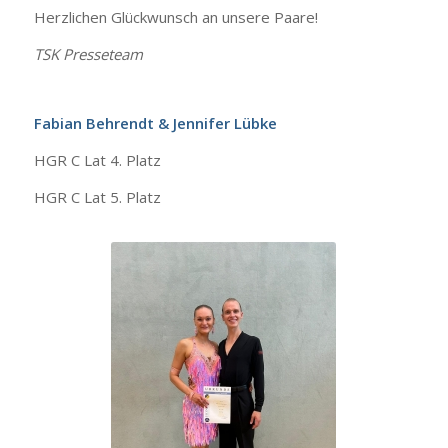
Herzlichen Glückwunsch an unsere Paare!
TSK Presseteam
Fabian Behrendt & Jennifer Lübke
HGR C Lat 4. Platz
HGR C Lat 5. Platz