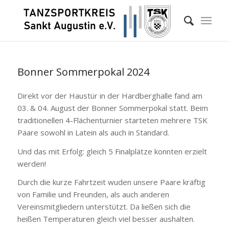
Bonner Sommerpokal 2024
Direkt vor der Haustür in der Hardberghalle fand am
03. & 04. August der Bonner Sommerpokal statt. Beim
traditionellen 4-Flächenturnier starteten mehrere TSK
Paare sowohl in Latein als auch in Standard.
Und das mit Erfolg: gleich 5 Finalplätze konnten erzielt
werden!
Durch die kurze Fahrtzeit wuden unsere Paare kräftig
von Familie und Freunden, als auch anderen
Vereinsmitgliedern unterstützt. Da ließen sich die
heißen Temperaturen gleich viel besser aushalten.