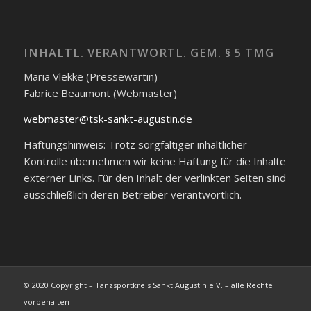
INHALTL. VERANTWORTL. GEM. § 5 TMG
Maria Vlekke (Pressewartin)
Fabrice Beaumont (Webmaster)
webmaster@tsk-sankt-augustin.de
Haftungshinweis: Trotz sorgfältiger inhaltlicher
Kontrolle übernehmen wir keine Haftung für die Inhalte
externer Links. Für den Inhalt der verlinkten Seiten sind
ausschließlich deren Betreiber verantwortlich.
© 2020 Copyright – Tanzsportkreis Sankt Augustin e.V. – alle Rechte
vorbehalten