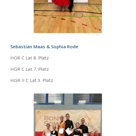
Sebastian Maas & Sophia Rode
HGR C Lat 8. Platz
HGR C Lat 7. Platz
HGR II C Lat 3. Platz