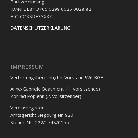
Bankverbindung:
IBAN: DE84 3705 0299 0025 0028 82
BIC: COKSDE33XXX
DATENSCHUTZERKLÄRUNG
IMPRESSUM
Vertretungsberechtigter Vorstand §26 BGB:
Anne-Gabriele Beaumont (1. Vorsitzende)
Konrad Popiehn (2. Vorsitzender)
Vereinsregister:
Amtsgericht Siegburg Nr. 920
Steuer-Nr.: 222/5748/0155