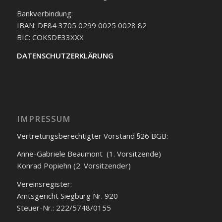
Bankverbindung:
IBAN: DE84 3705 0299 0025 0028 82
BIC: COKSDE33XXX
DATENSCHUTZERKLÄRUNG
IMPRESSUM
Vertretungsberechtigter Vorstand §26 BGB:
Anne-Gabriele Beaumont (1. Vorsitzende)
Konrad Popiehn (2. Vorsitzender)
Vereinsregister:
Amtsgericht Siegburg Nr. 920
Steuer-Nr.: 222/5748/0155