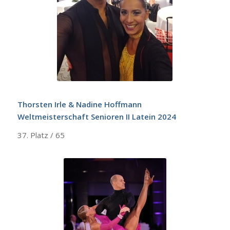
Thorsten Irle & Nadine Hoffmann
Weltmeisterschaft Senioren II Latein 2024
37. Platz / 65