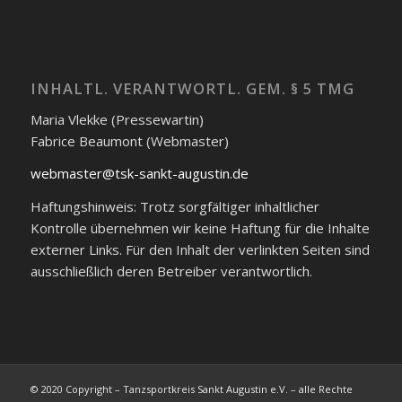
INHALTL. VERANTWORTL. GEM. § 5 TMG
Maria Vlekke (Pressewartin)
Fabrice Beaumont (Webmaster)
webmaster@tsk-sankt-augustin.de
Haftungshinweis: Trotz sorgfältiger inhaltlicher
Kontrolle übernehmen wir keine Haftung für die Inhalte
externer Links. Für den Inhalt der verlinkten Seiten sind
ausschließlich deren Betreiber verantwortlich.
© 2020 Copyright – Tanzsportkreis Sankt Augustin e.V. – alle Rechte