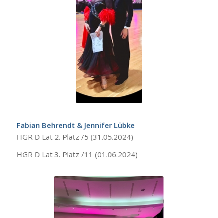
Fabian Behrendt & Jennifer Lübke
HGR D Lat 2. Platz /5 (31.05.2024)
HGR D Lat 3. Platz /11 (01.06.2024)