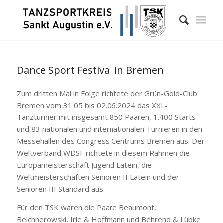
Dance Sport Festival in Bremen
Zum dritten Mal in Folge richtete der Grün-Gold-Club
Bremen vom 31.05 bis 02.06.2024 das XXL-
Tanzturnier mit insgesamt 850 Paaren, 1.400 Starts
und 83 nationalen und internationalen Turnieren in den
Messehallen des Congress Centrums Bremen aus. Der
Weltverband WDSF richtete in diesem Rahmen die
Europameisterschaft Jugend Latein, die
Weltmeisterschaften Senioren II Latein und der
Senioren III Standard aus.
Für den TSK waren die Paare Beaumont,
Belchnerowski, Irle & Hoffmann und Behrend & Lübke