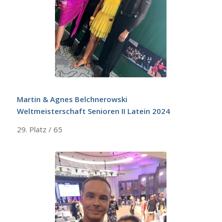
Martin & Agnes Belchnerowski
Weltmeisterschaft Senioren II Latein 2024
29. Platz / 65