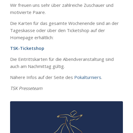
Wir freuen uns sehr über zahlreiche Zuschauer und
motivierte Paare.
Die Karten für das gesamte Wochenende sind an der
Tageskasse oder über den Ticketshop auf der
Homepage erhältlich:
TSK-Ticketshop
Die Eintrittskarten für die Abendveranstaltung sind
auch am Nachmittag gültig.
Nähere Infos auf der Seite des
Pokalturniers
.
TSK Presseteam