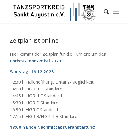
Zeitplan ist online!
Hier kommt der Zeitplan für die Turniere um den
Christa-Fenn-Pokal 2023
:
Samstag, 16.12.2023
12:30 h Hallenöffnung, Eintanz-Möglichkeit
14:00 h HGR II D Standard
14:45 h HGR II C Standard
15:30 h HGR D Standard
16:30 h HGR C Standard
17:15 h HGR B/HGR II B Standard
18:00 h Ende Nachmittagsveranstaltung