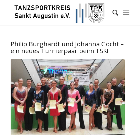
Philip Burghardt und Johanna Gocht –
ein neues Turnierpaar beim TSK!