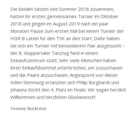
Die beiden tanzen seit Sommer 2018 zusammen,
hatten ihr erstes gemeinsames Turnier im Oktober
2018 und gingen im August 2019 nach ein paar
Monaten Pause zum ersten Mal bei einem Turnier der
HGR B Latein für den TSK an den Start. Dafür haben
sie sich ein Turnier mit besonderem Flair ausgesucht –
der 8. Wuppertaler Tanztag fand in einem
Einkaufszentrum statt. Sehr viele Menschen haben
ihren Einkaufsbummel unterbrochen, um zuzuschauen
und die Paare anzuschauen. Angespornt von dieser
tollen Stimmung ertanzten sich Philip Burghardt und
Johanna Gocht den 4. Platz im Finale. Wir sagen herzlich
Willkommen und herzlichen Glückwunsch!
Yvonne Buckreus