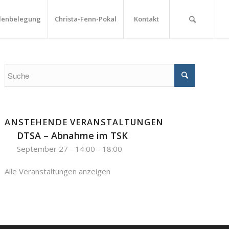
lenbelegung
Christa-Fenn-Pokal
Kontakt
ANSTEHENDE VERANSTALTUNGEN
DTSA – Abnahme im TSK
September 27 - 14:00
-
18:00
Alle Veranstaltungen anzeigen