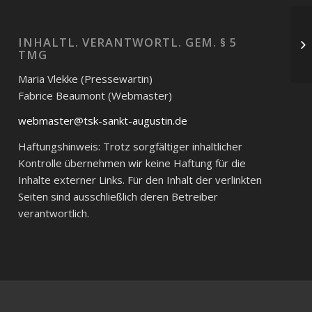
INHALTL. VERANTWORTL. GEM. § 5
TMG
Maria Vlekke (Pressewartin)
Fabrice Beaumont (Webmaster)
webmaster@tsk-sankt-augustin.de
Haftungshinweis: Trotz sorgfältiger inhaltlicher
Kontrolle übernehmen wir keine Haftung für die
Inhalte externer Links. Für den Inhalt der verlinkten
Seiten sind ausschließlich deren Betreiber
verantwortlich.